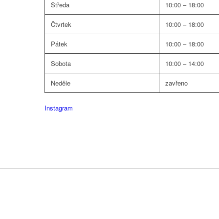
Středa
10:00 – 18:00
Čtvrtek
10:00 – 18:00
Pátek
10:00 – 18:00
Sobota
10:00 – 14:00
Neděle
zavřeno
Instagram