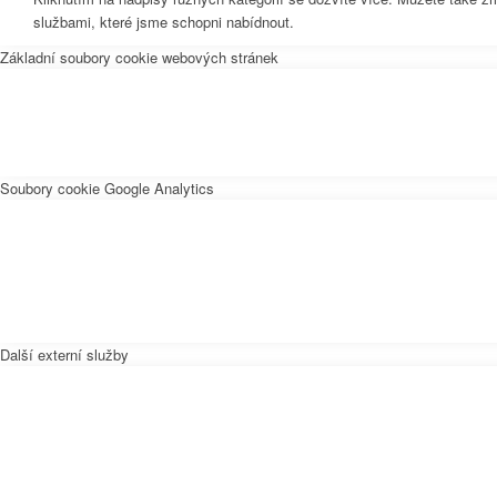
službami, které jsme schopni nabídnout.
Základní soubory cookie webových stránek
Soubory cookie Google Analytics
Další externí služby