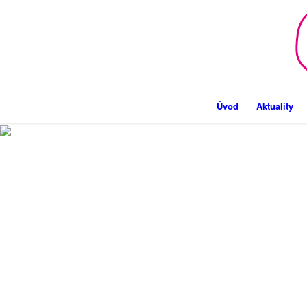
Úvod
Aktuality