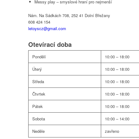
Messy play – smyslové hraní pro nejmenší
Nám. Na Sádkách 708, 252 41 Dolní Břežany
608 424 154
letoyscz@gmail.com
Otevírací doba
Pondělí
10:00 – 18:00
Úterý
10:00 – 18:00
Středa
10:00 – 18:00
Čtvrtek
10:00 – 18:00
Pátek
10:00 – 18:00
Sobota
10:00 – 14:00
Neděle
zavřeno