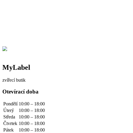
MyLabel
zvířecí butik
Otevírací doba
Pondělí
10:00 – 18:00
Úterý
10:00 – 18:00
Středa
10:00 – 18:00
Čtvrtek
10:00 – 18:00
Pátek
10:00 – 18:00