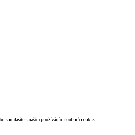
bu souhlasíte s naším používáním souborů cookie.