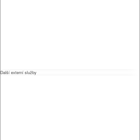
Další externí služby