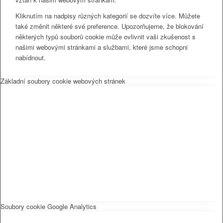
Kliknutím na nadpisy různých kategorií se dozvíte více. Můžete
také změnit některé své preference. Upozorňujeme, že blokování
některých typů souborů cookie může ovlivnit vaši zkušenost s
našimi webovými stránkami a službami, které jsme schopni
nabídnout.
Základní soubory cookie webových stránek
Soubory cookie Google Analytics