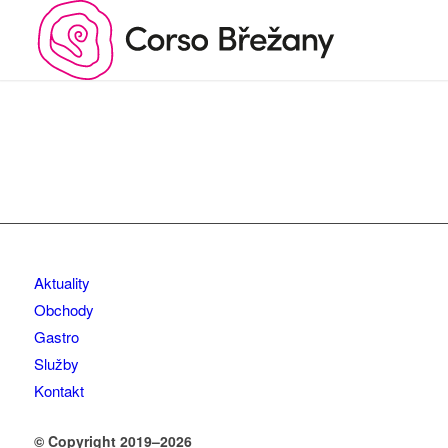
Aktuality
Obchody
Gastro
Služby
Kontakt
© Copyright 2019–2026