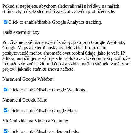
Pokud si nepřejete, abychom sledovali vaši návštěvu na našich
stránkách, můžete sledování zakázat ve svém prohlížeči zde:
Click to enable/disable Google Analytics tracking.
Další externí služby
Používáme také různé externí služby, jako jsou Google Webfonts,
Google Maps a externí poskytovatelé videí. Protože tito
poskytovatelé mohou shromažďovat osobní údaje, jako je vaše IP
adresa, umožňujeme vám je zde zablokovat. Uvědomte si prosím, že
to může výrazně snížit funkčnost a vzhled našich stránek. Změny se
projeví, jakmile stránku znovu načtete.
Nastavení Google Webfont:
Click to enable/disable Google Webfonts.
Nastavení Google Map:
Click to enable/disable Google Maps.
Vložení videí na Vimeo a Youtube:
Click to enable/disable video embeds.