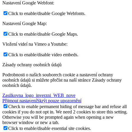
Nastavení Google Webfont:
Click to enable/disable Google Webfonts.
Nastavení Google Map:
Click to enable/disable Google Maps.
Vložení videí na Vimeo a Youtube:
Click to enable/disable video embeds.
Zásady ochrany osobních údajů
Podrobnosti o našich souborech cookie a nastavení ochrany
osobních údajů si můžete přečíst na naší stránce Zásady ochrany
osobních údajů.
Zasilkovna_logo_inverzni_WEB_nove
Přijmout nastavení
Skrýt pouze upozornění
Check to enable permanent hiding of message bar and refuse all
cookies if you do not opt in. We need 2 cookies to store this setting.
Otherwise you will be prompted again when opening a new
browser window or new a tab.
Click to enable/disable essential site cookies.