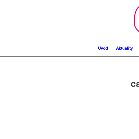
Úvod
Aktuality
c