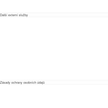
Další externí služby
Zásady ochrany osobních údajů