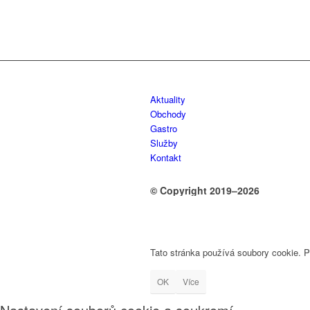
Aktuality
Obchody
Gastro
Služby
Kontakt
© Copyright 2019–2026
Tato stránka používá soubory cookie. 
OK
Více