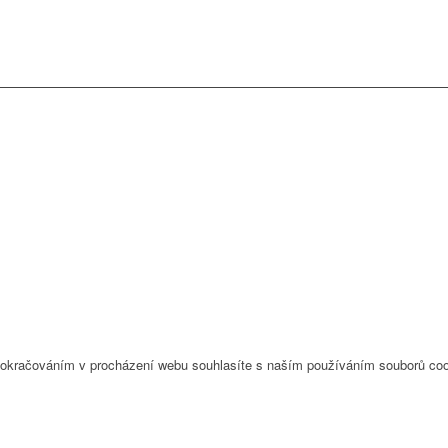
Pokračováním v procházení webu souhlasíte s naším používáním souborů coo